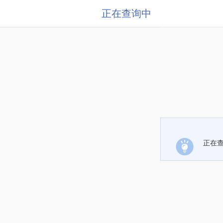
正在查询中
正在