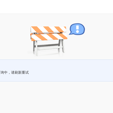
查询中，请刷新重试